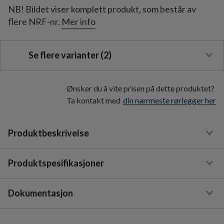
NB! Bildet viser komplett produkt, som består av
flere NRF-nr.
Mer info
Se flere varianter (2)
Ønsker du å vite prisen på dette produktet?
Ta kontakt med
din nærmeste rørlegger her
Produktbeskrivelse
Produktspesifikasjoner
Dokumentasjon