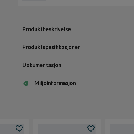
Produktbeskrivelse
Produktspesifikasjoner
Dokumentasjon
Miljøinformasjon