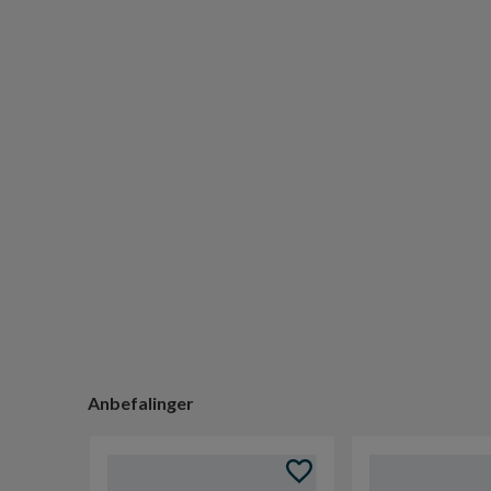
Anbefalinger