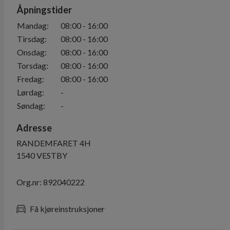
Åpningstider
Mandag
:
08:00
-
16:00
Tirsdag
:
08:00
-
16:00
Onsdag
:
08:00
-
16:00
Torsdag
:
08:00
-
16:00
Fredag
:
08:00
-
16:00
Lørdag
:
-
Søndag
:
-
Adresse
RANDEMFARET 4H
1540
VESTBY
Org.nr:
892040222
Få kjøreinstruksjoner