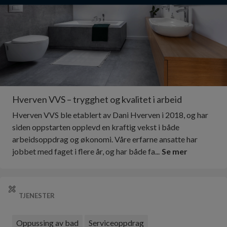
Hverven VVS – trygghet og kvalitet i arbeid
Hverven VVS ble etablert av Dani Hverven i 2018, og har
siden oppstarten opplevd en kraftig vekst i både
arbeidsoppdrag og økonomi. Våre erfarne ansatte har
jobbet med faget i flere år, og har både fa...
Se mer
TJENESTER
Oppussing av bad
Serviceoppdrag