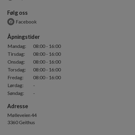
Følg oss
Facebook
Åpningstider
Mandag
:
08:00
-
16:00
Tirsdag
:
08:00
-
16:00
Onsdag
:
08:00
-
16:00
Torsdag
:
08:00
-
16:00
Fredag
:
08:00
-
16:00
Lørdag
:
-
Søndag
:
-
Adresse
Mølleveien 44
3360
Geithus