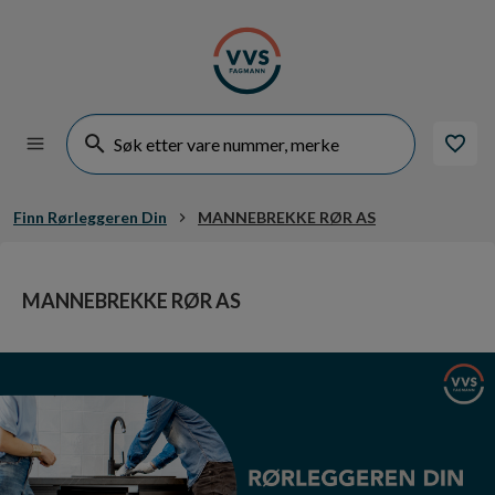
Finn Rørleggeren Din
MANNEBREKKE RØR AS
MANNEBREKKE RØR AS