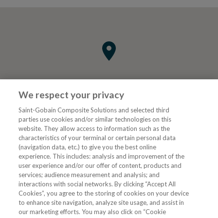
We respect your privacy
Saint-Gobain Composite Solutions and selected third
parties use cookies and/or similar technologies on this
website. They allow access to information such as the
characteristics of your terminal or certain personal data
Tjenester
(navigation data, etc.) to give you the best online
experience. This includes: analysis and improvement of the
user experience and/or our offer of content, products and
VVS Fagmann
services; audience measurement and analysis; and
interactions with social networks. By clicking “Accept All
Cookies”, you agree to the storing of cookies on your device
to enhance site navigation, analyze site usage, and assist in
Følg oss
our marketing efforts. You may also click on “Cookie