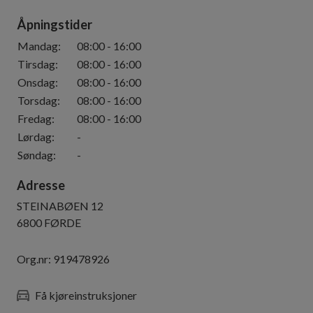
Åpningstider
Mandag
:
08:00
-
16:00
Tirsdag
:
08:00
-
16:00
Onsdag
:
08:00
-
16:00
Torsdag
:
08:00
-
16:00
Fredag
:
08:00
-
16:00
Lørdag
:
-
Søndag
:
-
Adresse
STEINABØEN 12
6800
FØRDE
Org.nr:
919478926
Få kjøreinstruksjoner