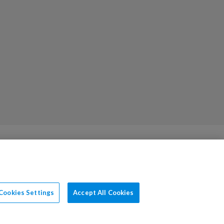
Cookies Settings
Accept All Cookies