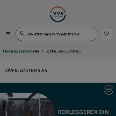
Finn Rørleggeren Din
ØVERLAND RØR AS
ØVERLAND RØR AS