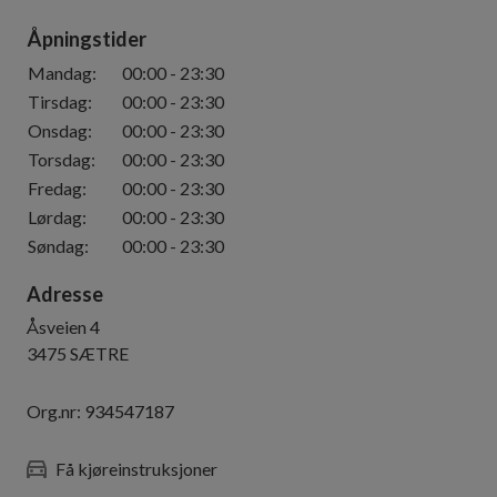
Åpningstider
Mandag
:
00:00
-
23:30
Tirsdag
:
00:00
-
23:30
Onsdag
:
00:00
-
23:30
Torsdag
:
00:00
-
23:30
Fredag
:
00:00
-
23:30
Lørdag
:
00:00
-
23:30
Søndag
:
00:00
-
23:30
Adresse
Åsveien 4
3475
SÆTRE
Org.nr:
934547187
Få kjøreinstruksjoner