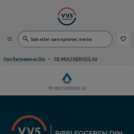
Finn Rørleggeren Din
TB-MULTISERVICE AS