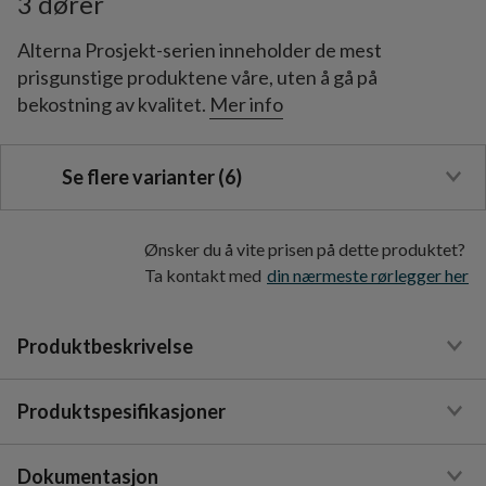
3 dører
Alterna Prosjekt-serien inneholder de mest
prisgunstige produktene våre, uten å gå på
bekostning av kvalitet.
Mer info
Se flere varianter (6)
Ønsker du å vite prisen på dette produktet?
Ta kontakt med
din nærmeste rørlegger her
Produktbeskrivelse
Produktspesifikasjoner
Dokumentasjon