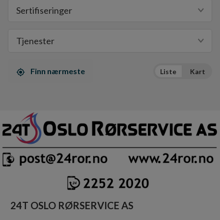
Sertifiseringer
Tjenester
Finn nærmeste
Liste
Kart
24T OSLO RØRSERVICE AS