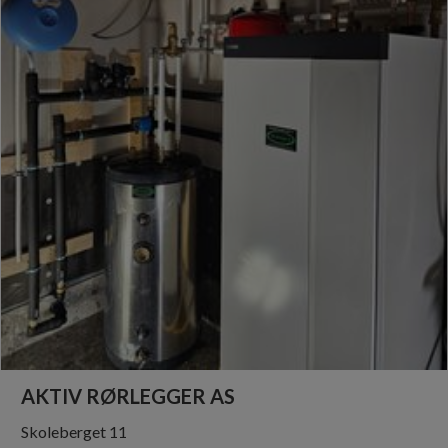
AKTIV RØRLEGGER AS
Skoleberget 11