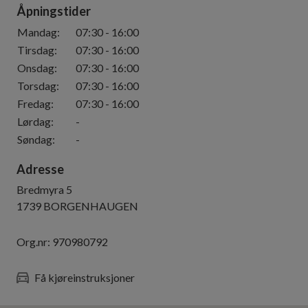
Åpningstider
Mandag
:
07:30
-
16:00
Tirsdag
:
07:30
-
16:00
Onsdag
:
07:30
-
16:00
Torsdag
:
07:30
-
16:00
Fredag
:
07:30
-
16:00
Lørdag
:
-
Søndag
:
-
Adresse
Bredmyra 5
1739
BORGENHAUGEN
Org.nr:
970980792
Få kjøreinstruksjoner