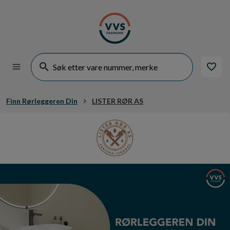
Finn Rørleggeren Din
LISTER RØR AS