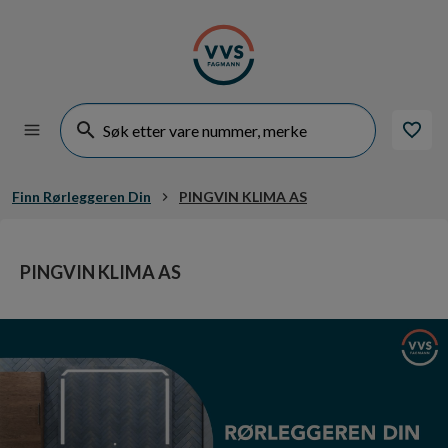
Finn Rørleggeren Din
PINGVIN KLIMA AS
PINGVIN KLIMA AS