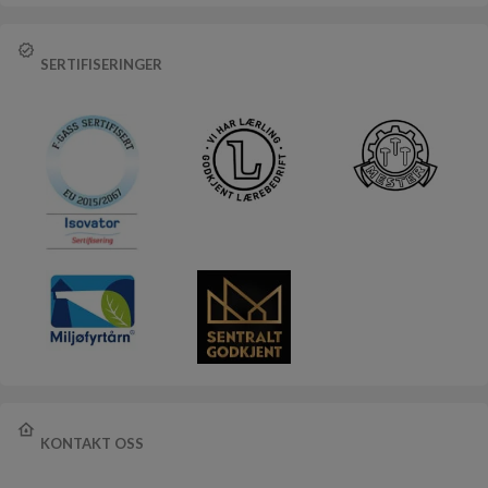
SERTIFISERINGER
KONTAKT OSS