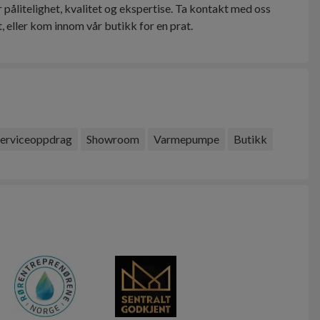
 pålitelighet, kvalitet og ekspertise. Ta kontakt med oss
erviceoppdrag
Showroom
Varmepumpe
Butikk