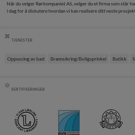
Når du velger Rørkompaniet AS, velger du et firma som står for
TJENESTER
Oppussing av bad
Brannsikring/Boligsprinkel
Butikk
S
SERTIFISERINGER