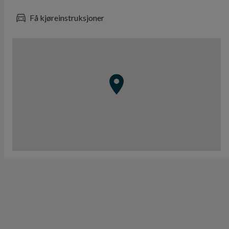
Få kjøreinstruksjoner