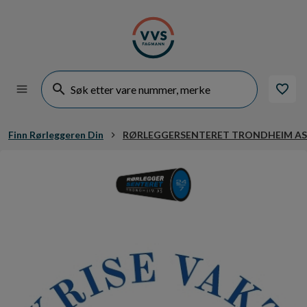
Finn Rørleggeren Din
RØRLEGGERSENTERET TRONDHEIM AS