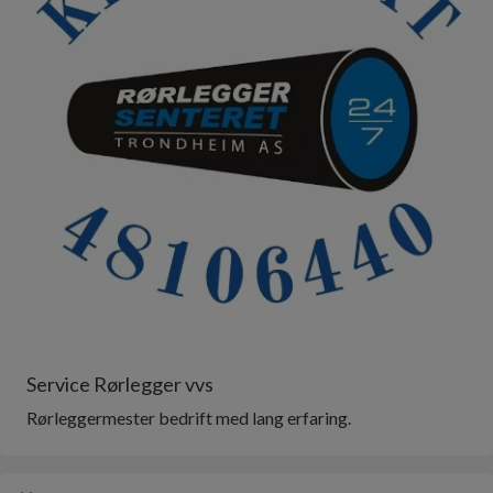
Service Rørlegger vvs
Rørleggermester bedrift med lang erfaring.