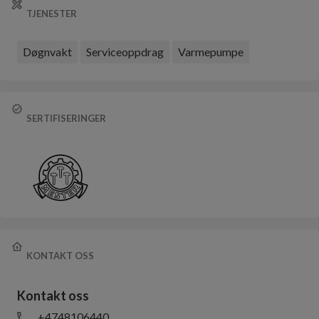
TJENESTER
Døgnvakt
Serviceoppdrag
Varmepumpe
SERTIFISERINGER
KONTAKT OSS
Kontakt oss
+4748106440