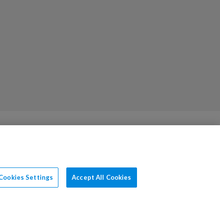
Cookies Settings
Accept All Cookies