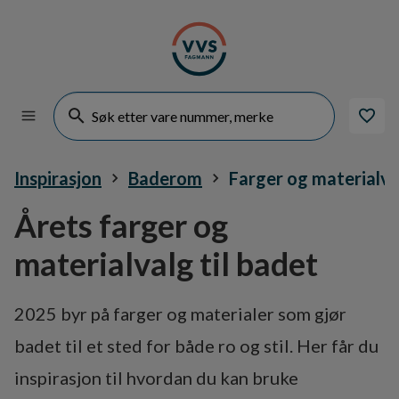
Inspirasjon
Baderom
Farger og materialva
Årets farger og
materialvalg til badet
2025 byr på farger og materialer som gjør
badet til et sted for både ro og stil. Her får du
inspirasjon til hvordan du kan bruke