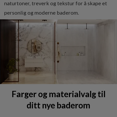
naturtoner, treverk og tekstur for å skape et
personlig og moderne baderom.
Farger og materialvalg til
ditt nye baderom