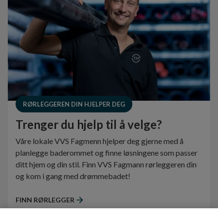
RØRLEGGEREN DIN HJELPER DEG
Trenger du hjelp til å velge?
Våre lokale VVS Fagmenn hjelper deg gjerne med å
planlegge baderommet og finne løsningene som passer
ditt hjem og din stil. Finn VVS Fagmann rørleggeren din
og kom i gang med drømmebadet!
FINN RØRLEGGER