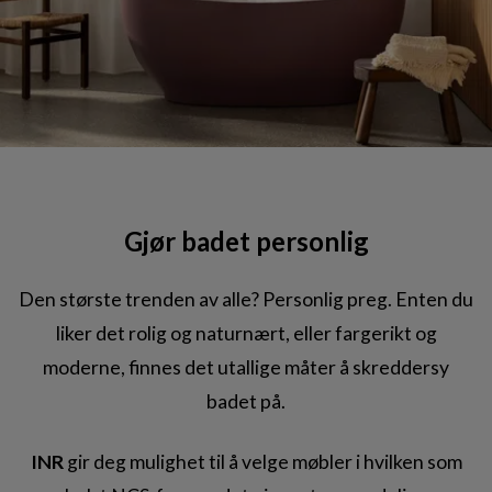
Gjør badet personlig
Den største trenden av alle? Personlig preg. Enten du
liker det rolig og naturnært, eller fargerikt og
moderne, finnes det utallige måter å skreddersy
badet på.
INR
gir deg mulighet til å velge møbler i hvilken som