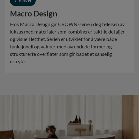
CROWN
Macro Design
Hos Macro Design gir CROWN-serien deg følelsen av
luksus med materialer som kombinerer taktile detaljer
og visuell letthet. Serien er utviklet for å være både
funksjonell og vakker, med avrundede former og
strukturerte overflater som gir badet et sanselig
uttrykk.