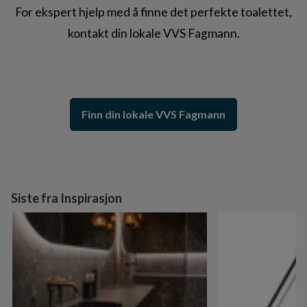
For ekspert hjelp med å finne det perfekte toalettet,
kontakt din lokale VVS Fagmann.
Finn din lokale VVS Fagmann
Siste fra Inspirasjon