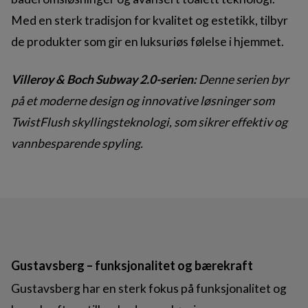
Med en sterk tradisjon for kvalitet og estetikk, tilbyr
de produkter som gir en luksuriøs følelse i hjemmet.
Villeroy & Boch Subway 2.0-serien:
Denne serien byr
på et moderne design og innovative løsninger som
TwistFlush skyllingsteknologi, som sikrer effektiv og
vannbesparende spyling.
Gustavsberg – funksjonalitet og bærekraft
Gustavsberg har en sterk fokus på funksjonalitet og