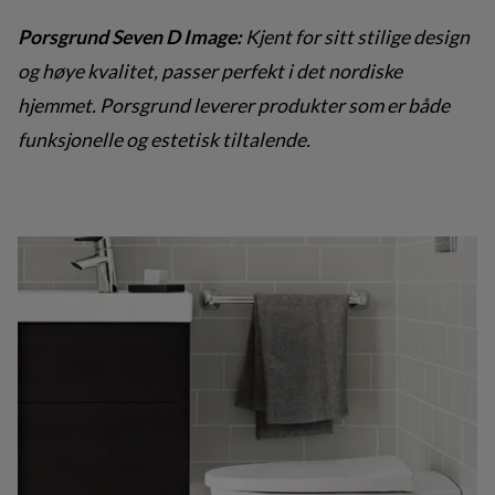
Porsgrund Seven D Image:
Kjent for sitt stilige design
og høye kvalitet, passer perfekt i det nordiske
hjemmet. Porsgrund leverer produkter som er både
funksjonelle og estetisk tiltalende.