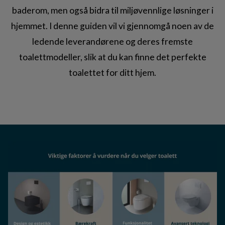
baderom, men også bidra til miljøvennlige løsninger i
hjemmet. I denne guiden vil vi gjennomgå noen av de
ledende leverandørene og deres fremste
toalettmodeller, slik at du kan finne det perfekte
toalettet for ditt hjem.