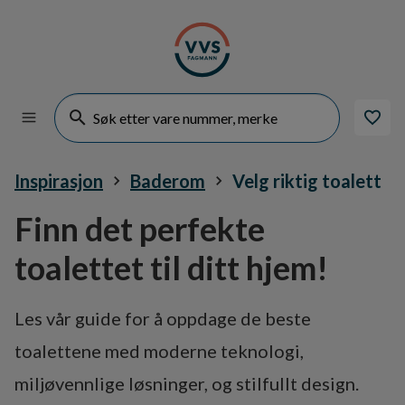
Inspirasjon
Baderom
Velg riktig toalett
Finn det perfekte
toalettet til ditt hjem!
Les vår guide for å oppdage de beste
toalettene med moderne teknologi,
miljøvennlige løsninger, og stilfullt design.