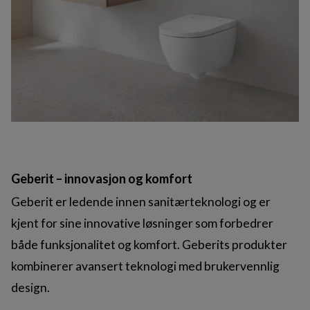
Geberit – innovasjon og komfort
Geberit er ledende innen sanitærteknologi og er
kjent for sine innovative løsninger som forbedrer
både funksjonalitet og komfort. Geberits produkter
kombinerer avansert teknologi med brukervennlig
design.