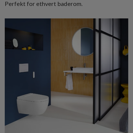
Perfekt for ethvert baderom.