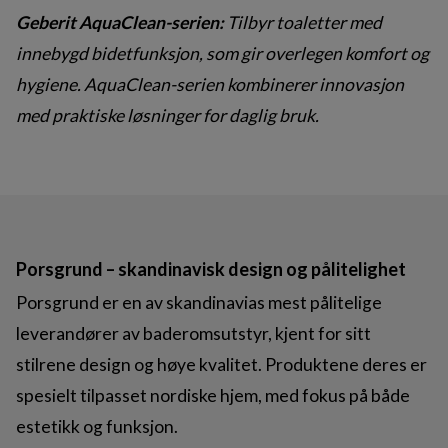
Geberit AquaClean-serien:
Tilbyr toaletter med
innebygd bidetfunksjon, som gir overlegen komfort og
hygiene. AquaClean-serien kombinerer innovasjon
med praktiske løsninger for daglig bruk.
Porsgrund – skandinavisk design og pålitelighet
Porsgrund er en av skandinavias mest pålitelige
leverandører av baderomsutstyr, kjent for sitt
stilrene design og høye kvalitet. Produktene deres er
spesielt tilpasset nordiske hjem, med fokus på både
estetikk og funksjon.