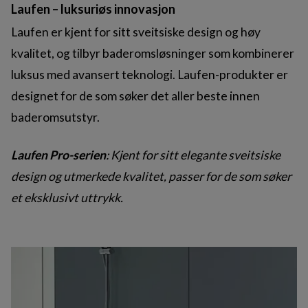
Laufen – luksuriøs innovasjon
Laufen er kjent for sitt sveitsiske design og høy
kvalitet, og tilbyr baderomsløsninger som kombinerer
luksus med avansert teknologi. Laufen-produkter er
designet for de som søker det aller beste innen
baderomsutstyr.
Laufen Pro-serien
: Kjent for sitt elegante sveitsiske
design og utmerkede kvalitet, passer for de som søker
et eksklusivt uttrykk.