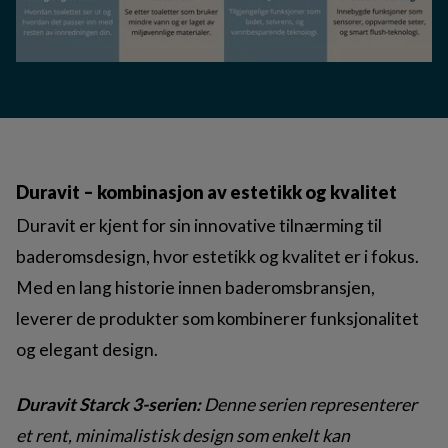
Duravit – kombinasjon av estetikk og kvalitet
Duravit er kjent for sin innovative tilnærming til
baderomsdesign, hvor estetikk og kvalitet er i fokus.
Med en lang historie innen baderomsbransjen,
leverer de produkter som kombinerer funksjonalitet
og elegant design.
Duravit Starck 3-serien:
Denne serien representerer
et rent, minimalistisk design som enkelt kan