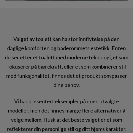
Valget av toalett kan ha stor innflytelse på den
daglige komforten og baderommets estetikk. Enten
du ser etter et toalett med moderne teknologi, et som
fokuserer på bærekraft, eller et som kombinerer stil
med funksjonalitet, finnes det et produkt som passer
dine behov.
Vi har presentert eksempler på noen utvalgte
modeller, men det finnes mange flere alternativer å
velge mellom. Husk at det beste valget er et som
reflekterer din personlige stil og ditt hjems karakter.