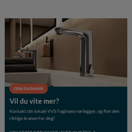
FINN FAGMANN
Vil du vite mer?
Kontakt din lokale VVS Fagmann rørlegger, og finn den
riktige kranen for deg!