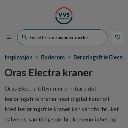
Inspirasjon
Baderom
Berøringsfrie Electra
Oras Electra kraner
Oras Electra tilbyr mer enn bare det
berøringsfrie kraner med digital kontroll.
Med berøringsfrie kraner kan vannforbruket
halveres, samtidig som brukervennlighet og