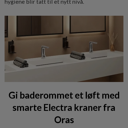
hygiene blir tatt til et nytt nivå.
Gi baderommet et løft med
smarte Electra kraner fra
Oras