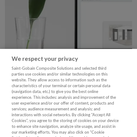
We respect your privacy
Saint-Gobain Composite Solutions and selected third
parties use cookies and/or similar technologies on this
website. They allow access to information such as the
characteristics of your terminal or certain personal data
Tjenester
(navigation data, etc.) to give you the best online
experience. This includes: analysis and improvement of the
user experience and/or our offer of content, products and
VVS Fagmann
services; audience measurement and analysis; and
interactions with social networks. By clicking “Accept All
Cookies”, you agree to the storing of cookies on your device
to enhance site navigation, analyze site usage, and assist in
Følg oss
our marketing efforts. You may also click on “Cookie