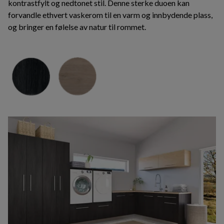
kontrastfylt og nedtonet stil. Denne sterke duoen kan
forvandle ethvert vaskerom til en varm og innbydende plass,
og bringer en følelse av natur til rommet.