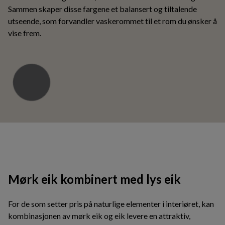
Sammen skaper disse fargene et balansert og tiltalende
utseende, som forvandler vaskerommet til et rom du ønsker å
vise frem.
Mørk eik kombinert med lys eik
For de som setter pris på naturlige elementer i interiøret, kan
kombinasjonen av mørk eik og eik levere en attraktiv,