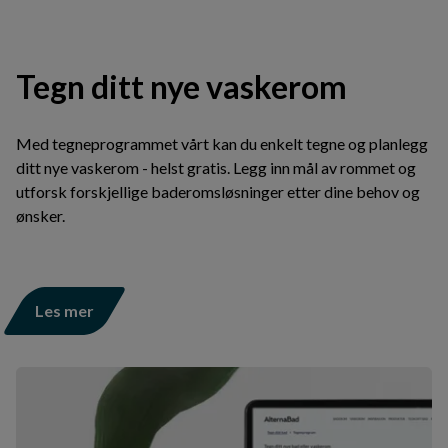
Tegn ditt nye vaskerom
Med tegneprogrammet vårt kan du enkelt tegne og planlegg
ditt nye vaskerom - helst gratis. Legg inn mål av rommet og
utforsk forskjellige baderomsløsninger etter dine behov og
ønsker.
Les mer