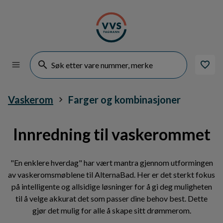
Vaskerom
Farger og kombinasjoner
Innredning til vaskerommet
"En enklere hverdag" har vært mantra gjennom utformingen
av vaskeromsmøblene til AlternaBad. Her er det sterkt fokus
på intelligente og allsidige løsninger for å gi deg muligheten
til å velge akkurat det som passer dine behov best. Dette
gjør det mulig for alle å skape sitt drømmerom.