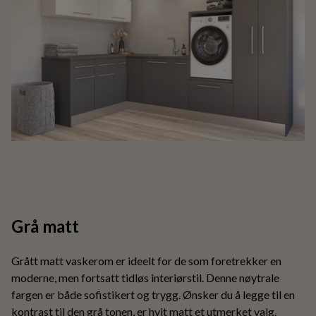
Grå matt
Grått matt vaskerom er ideelt for de som foretrekker en
moderne, men fortsatt tidløs interiørstil. Denne nøytrale
fargen er både sofistikert og trygg. Ønsker du å legge til en
kontrast til den grå tonen, er hvit matt et utmerket valg.