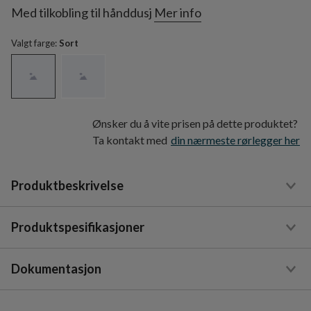
Med tilkobling til hånddusj
Mer info
Valgt farge:
Sort
Ønsker du å vite prisen på dette produktet?
Ta kontakt med
din nærmeste rørlegger her
Produktbeskrivelse
Produktspesifikasjoner
Dokumentasjon