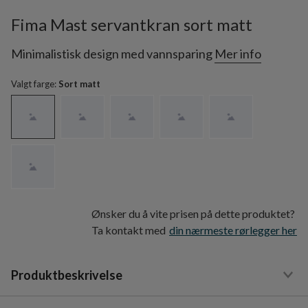
Fima Mast servantkran sort matt
Minimalistisk design med vannsparing
Mer info
Valgt farge:
Sort matt
Ønsker du å vite prisen på dette produktet?
Ta kontakt med
din nærmeste rørlegger her
Produktbeskrivelse